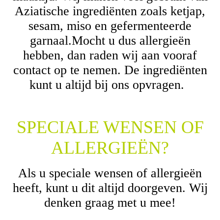
Aziatische ingrediënten zoals ketjap,
sesam, miso en gefermenteerde
garnaal.Mocht u dus allergieën
hebben, dan raden wij aan vooraf
contact op te nemen. De ingrediënten
kunt u altijd bij ons opvragen.
SPECIALE WENSEN OF
ALLERGIEËN?
Als u speciale wensen of allergieën
heeft, kunt u dit altijd doorgeven. Wij
denken graag met u mee!