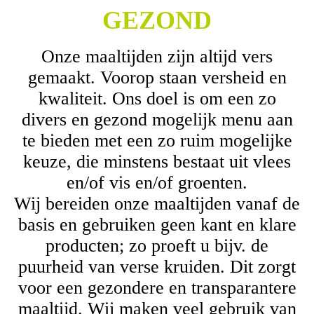
GEZOND
Onze maaltijden zijn altijd vers
gemaakt. Voorop staan versheid en
kwaliteit. Ons doel is om een zo
divers en gezond mogelijk menu aan
te bieden met een zo ruim mogelijke
keuze, die minstens bestaat uit vlees
en/of vis en/of groenten.
Wij bereiden onze maaltijden vanaf de
basis en gebruiken geen kant en klare
producten; zo proeft u bijv. de
puurheid van verse kruiden. Dit zorgt
voor een gezondere en transparantere
maaltijd. Wij maken veel gebruik van